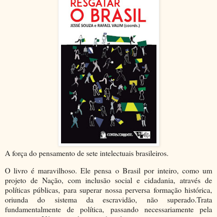
A força do pensamento de sete intelectuais brasileiros.
O livro é maravilhoso. Ele pensa o Brasil por inteiro, como um
projeto de Nação, com inclusão social e cidadania, através de
políticas públicas, para superar nossa perversa formação histórica,
oriunda do sistema da escravidão, não superado.Trata
fundamentalmente de política, passando necessariamente pela