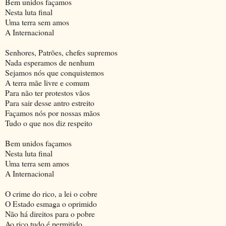
Bem unidos façamos
Nesta luta final
Uma terra sem amos
A Internacional
Senhores, Patrões, chefes supremos
Nada esperamos de nenhum
Sejamos nós que conquistemos
A terra mãe livre e comum
Para não ter protestos vãos
Para sair desse antro estreito
Façamos nós por nossas mãos
Tudo o que nos diz respeito
Bem unidos façamos
Nesta luta final
Uma terra sem amos
A Internacional
O crime do rico, a lei o cobre
O Estado esmaga o oprimido
Não há direitos para o pobre
Ao rico tudo é permitido