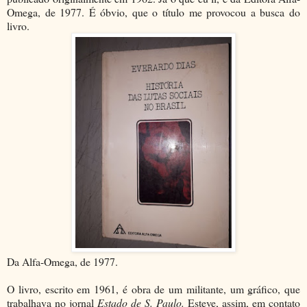
Omega, de 1977. É óbvio, que o título me provocou a busca do
livro.
Da Alfa-Omega, de 1977.
O livro, escrito em 1961, é obra de um militante, um gráfico, que
trabalhava no jornal
Estado de S. Paulo.
Esteve, assim, em contato