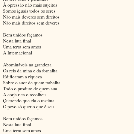
À opressão não mais sujeitos
Somos iguais todos os seres
Não mais deveres sem direitos
Não mais direitos sem deveres
Bem unidos façamos
Nesta luta final
Uma terra sem amos
A Internacional
Abomináveis na grandeza
Os reis da mina e da fornalha
Edificaram a riqueza
Sobre o suor de quem trabalha
Todo o produto de quem sua
A corja rica o recolheu
Querendo que ela o restitua
O povo só quer o que é seu
Bem unidos façamos
Nesta luta final
Uma terra sem amos