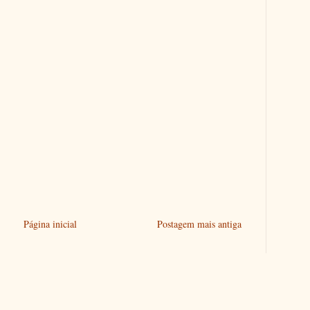
Página inicial
Postagem mais antiga