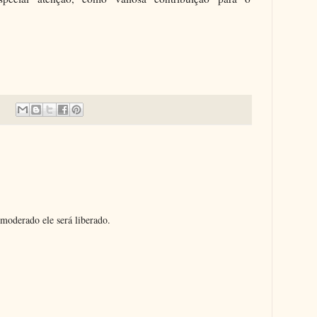
moderado ele será liberado.