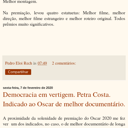
Melhor montagem.
Na premiação, levou quatro estatuetas: Melhor filme, melhor
direção, melhor filme estrangeiro e melhor roteiro original. Todos
prêmios muito significativos.
Pedro Eloi Rech
às
07:49
2 comentários:
Compartilhar
sexta-feira, 7 de fevereiro de 2020
Democracia em vertigem. Petra Costa.
Indicado ao Oscar de melhor documentário.
A proximidade da solenidade de premiação do Oscar 2020 me fez
ver um dos indicados, no caso, o de melhor documentário de longa