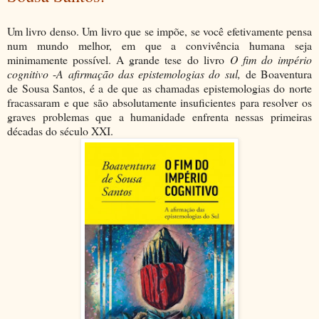
Um livro denso. Um livro que se impõe, se você efetivamente pensa
num mundo melhor, em que a convivência humana seja
minimamente possível. A grande tese do livro
O fim do império
cognitivo
-
A afirmação das epistemologias do sul,
de Boaventura
de Sousa Santos, é a de que as chamadas epistemologias do norte
fracassaram e que são absolutamente insuficientes para resolver os
graves problemas que a humanidade enfrenta nessas primeiras
décadas do século XXI.