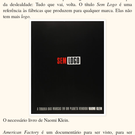
da deslealdade: Tudo que vai, volta. O título
Sem Logo
é uma
referência às fábricas que produzem para qualquer marca. Elas não
tem mais
logo.
O necessário livro de Naomi Klein.
American Factory
é um documentário para ser visto, para ser