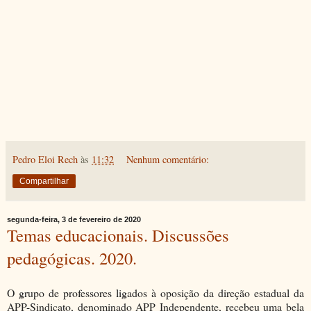
Pedro Eloi Rech
às
11:32
Nenhum comentário:
Compartilhar
segunda-feira, 3 de fevereiro de 2020
Temas educacionais. Discussões
pedagógicas. 2020.
O grupo de professores ligados à oposição da direção estadual da
APP-Sindicato, denominado APP Independente, recebeu uma bela