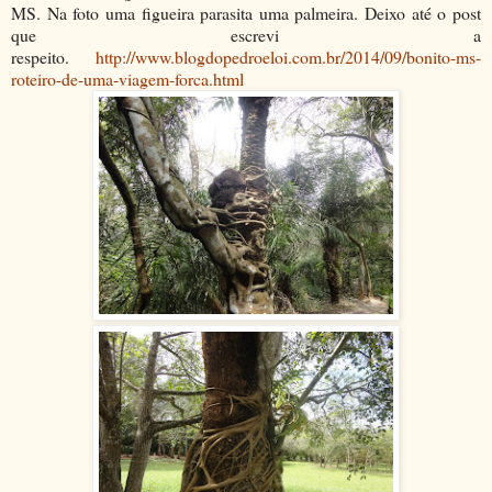
MS. Na foto uma figueira parasita uma palmeira. Deixo até o post
que escrevi a
respeito.
http://www.blogdopedroeloi.com.br/2014/09/bonito-ms-
roteiro-de-uma-viagem-forca.html