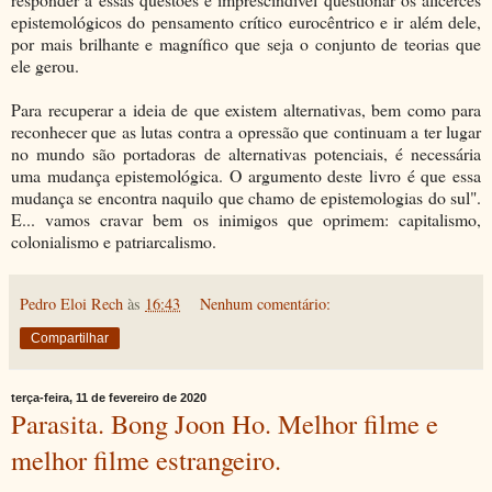
epistemológicos do pensamento crítico eurocêntrico e ir além dele,
por mais brilhante e magnífico que seja o conjunto de teorias que
ele gerou.
Para recuperar a ideia de que existem alternativas, bem como para
reconhecer que as lutas contra a opressão que continuam a ter lugar
no mundo são portadoras de alternativas potenciais, é necessária
uma mudança epistemológica. O argumento deste livro é que essa
mudança se encontra naquilo que chamo de epistemologias do sul".
E... vamos cravar bem os inimigos que oprimem: capitalismo,
colonialismo e patriarcalismo.
Pedro Eloi Rech
às
16:43
Nenhum comentário:
Compartilhar
terça-feira, 11 de fevereiro de 2020
Parasita. Bong Joon Ho. Melhor filme e
melhor filme estrangeiro.