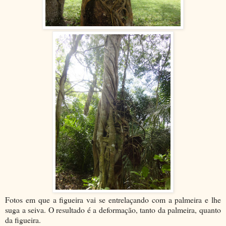
Fotos em que a figueira vai se entrelaçando com a palmeira e lhe
suga a seiva. O resultado é a deformação, tanto da palmeira, quanto
da figueira.