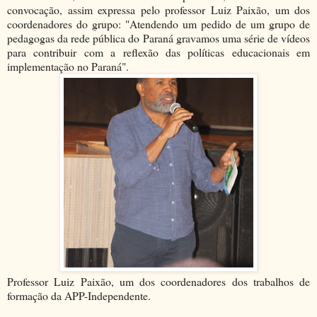
convocação, assim expressa pelo professor Luiz Paixão, um dos
coordenadores do grupo: "Atendendo um pedido de um grupo de
pedagogas da rede pública do Paraná gravamos uma série de vídeos
para contribuir com a reflexão das políticas educacionais em
implementação no Paraná".
Professor Luiz Paixão, um dos coordenadores dos trabalhos de
formação da APP-Independente.