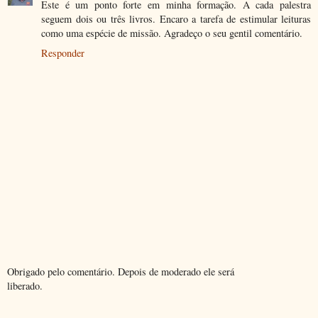
Este é um ponto forte em minha formação. A cada palestra
seguem dois ou três livros. Encaro a tarefa de estimular leituras
como uma espécie de missão. Agradeço o seu gentil comentário.
Responder
Obrigado pelo comentário. Depois de moderado ele será
liberado.