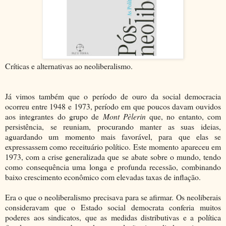
Críticas e alternativas ao neoliberalismo.
Já vimos também que o período de ouro da social democracia
ocorreu entre 1948 e 1973, período em que poucos davam ouvidos
aos integrantes do grupo de
Mont Pèlerin
que, no entanto, com
persistência, se reuniam, procurando manter as suas ideias,
aguardando um momento mais favorável, para que elas se
expressassem como receituário político. Este momento apareceu em
1973, com a crise generalizada que se abate sobre o mundo, tendo
como consequência uma longa e profunda recessão, combinando
baixo crescimento econômico com elevadas taxas de inflação.
Era o que o neoliberalismo precisava para se afirmar. Os neoliberais
consideravam que o Estado social democrata conferia muitos
poderes aos sindicatos, que as medidas distributivas e a política