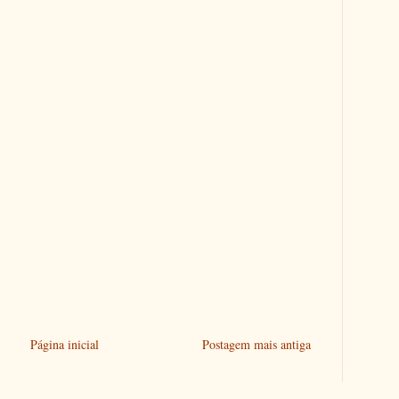
Página inicial
Postagem mais antiga