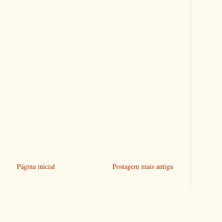
Página inicial
Postagem mais antiga