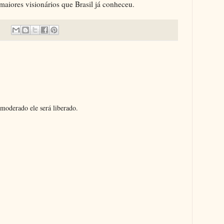
aiores visionários que Brasil já conheceu.
moderado ele será liberado.