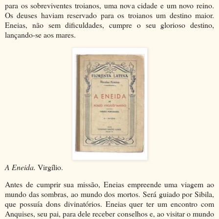
para os sobreviventes troianos, uma nova cidade e um novo reino.
Os deuses haviam reservado para os troianos um destino maior.
Eneias, não sem dificuldades, cumpre o seu glorioso destino,
lançando-se aos mares.
A Eneida.
Virgílio.
Antes de cumprir sua missão, Eneias empreende uma viagem ao
mundo das sombras, ao mundo dos mortos. Será guiado por Sibila,
que possuía dons divinatórios. Eneias quer ter um encontro com
Anquises, seu pai, para dele receber conselhos e, ao visitar o mundo