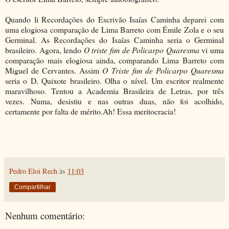
Quando li Recordações do Escrivão Isaías Caminha deparei com
uma elogiosa comparação de Lima Barreto com Émile Zola e o seu
Germinal. As Recordações do Isaías Caminha seria o Germinal
brasileiro. Agora, lendo
O triste fim de Policarpo Quaresma
vi uma
comparação mais elogiosa ainda, comparando Lima Barreto com
Miguel de Cervantes. Assim
O Triste fim de Policarpo Quaresma
seria o D. Quixote brasileiro. Olha o nível. Um escritor realmente
maravilhoso. Tentou a Academia Brasileira de Letras, por três
vezes. Numa, desistiu e nas outras duas, não foi acolhido,
certamente por falta de mérito.Ah! Essa meritocracia!
Pedro Eloi Rech
às
11:03
Compartilhar
Nenhum comentário: