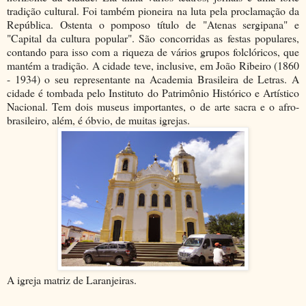
tradição cultural. Foi também pioneira na luta pela proclamação da
República. Ostenta o pomposo título de "Atenas sergipana" e
"Capital da cultura popular". São concorridas as festas populares,
contando para isso com a riqueza de vários grupos folclóricos, que
mantém a tradição. A cidade teve, inclusive, em João Ribeiro (1860
- 1934) o seu representante na Academia Brasileira de Letras. A
cidade é tombada pelo Instituto do Patrimônio Histórico e Artístico
Nacional. Tem dois museus importantes, o de arte sacra e o afro-
brasileiro, além, é óbvio, de muitas igrejas.
A igreja matriz de Laranjeiras.