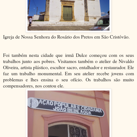
Igreja de Nossa Senhora do Rosário dos Pretos em São Cristóvão.
Foi também nesta cidade que irmã Dulce começou com os seus
trabalhos junto aos pobres. Visitamos também o atelier de Nivaldo
Oliveira, artista plástico, escultor sacro, entalhador e restaurador. Ele
faz um trabalho monumental. Em seu atelier recebe jovens com
problemas e lhes ensina o seu ofício. Os trabalhos são muito
compensadores, nos contou ele.