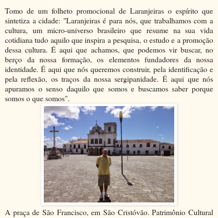
Tomo de um folheto promocional de Laranjeiras o espírito que
sintetiza a cidade: "Laranjeiras é para nós, que trabalhamos com a
cultura, um micro-universo brasileiro que resume na sua vida
cotidiana tudo aquilo que inspira a pesquisa, o estudo e a promoção
dessa cultura. É aqui que achamos, que podemos vir buscar, no
berço da nossa formação, os elementos fundadores da nossa
identidade. É aqui que nós queremos construir, pela identificação e
pela reflexão, os traços da nossa sergipanidade. É aqui que nós
apuramos o senso daquilo que somos e buscamos saber porque
somos o que somos".
A praça de São Francisco, em São Cristóvão. Patrimônio Cultural