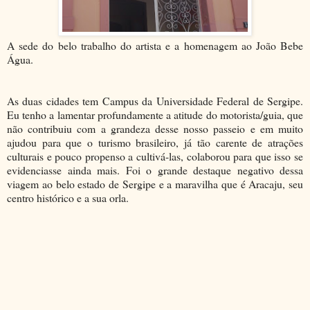
A sede do belo trabalho do artista e a homenagem ao João Bebe
Água.
As duas cidades tem Campus da Universidade Federal de Sergipe.
Eu tenho a lamentar profundamente a atitude do motorista/guia, que
não contribuiu com a grandeza desse nosso passeio e em muito
ajudou para que o turismo brasileiro, já tão carente de atrações
culturais e pouco propenso a cultivá-las, colaborou para que isso se
evidenciasse ainda mais. Foi o grande destaque negativo dessa
viagem ao belo estado de Sergipe e a maravilha que é Aracaju, seu
centro histórico e a sua orla.