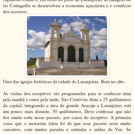
rio Cotinguiba se desenvolveu a economia açucareira e o comércio
dos escravos.
Uma das igrejas históricas da cidade de Laranjeiras. Bem no alto.
As visitas dos receptivos são programadas para se conhecer uma
pela manhã e outra pela tarde. São Cristóvão dista a 25 quilômetros
da capital, integrando a área da grande Aracaju e Laranjeiras está
um pouco mais distante, 30 quilômetros. Devo confessar que não
tive muita sorte nesse passeio, por causa do receptivo. A primeira
coisa que o motorista falou foi de que esse passeio seria muito
cansativo, com muitas paradas e entradas e saídas da Van. Se