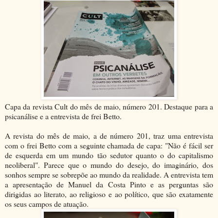
Capa da revista Cult do mês de maio, número 201. Destaque para a
psicanálise e a entrevista de frei Betto.
A revista do mês de maio, a de número 201, traz uma entrevista
com o frei Betto com a seguinte chamada de capa: "Não é fácil ser
de esquerda em um mundo tão sedutor quanto o do capitalismo
neoliberal". Parece que o mundo do desejo, do imaginário, dos
sonhos sempre se sobrepõe ao mundo da realidade. A entrevista tem
a apresentação de Manuel da Costa Pinto e as perguntas são
dirigidas ao literato, ao religioso e ao político, que são exatamente
os seus campos de atuação.