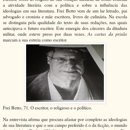
a atividade literária com a política e sobre a influência das
ideologias em sua literatura. Frei Betto vem de um lar letrado, pai
advogado e cronista e mãe escritora, livros de culinária. Na escola
se distinguia pela qualidade do texto de suas redações, nas quais
antecipava o futuro escritor. Este emergiu dos cárceres da ditadura
militar, onde esteve preso por duas vezes.
As cartas da prisão
marcam a sua estreia como escritor.
Frei Betto, 71. O escritor, o religioso e o político.
Na entrevista afirma que procura afastar por completo as ideologias
de sua literatura e que o seu campo preferido é o da ficção, o mundo