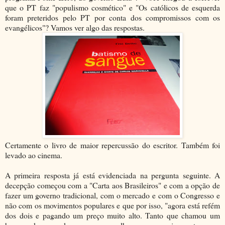
que o PT faz "populismo cosmético" e "Os católicos de esquerda
foram preteridos pelo PT por conta dos compromissos com os
evangélicos"? Vamos ver algo das respostas.
Certamente o livro de maior repercussão do escritor. Também foi
levado ao cinema.
A primeira resposta já está evidenciada na pergunta seguinte. A
decepção começou com a "Carta aos Brasileiros" e com a opção de
fazer um governo tradicional, com o mercado e com o Congresso e
não com os movimentos populares e que por isso, "agora está refém
dos dois e pagando um preço muito alto. Tanto que chamou um