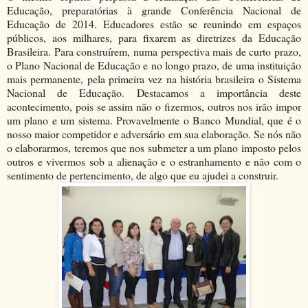
Educação, preparatórias à grande Conferência Nacional de
Educação de 2014. Educadores estão se reunindo em espaços
públicos, aos milhares, para fixarem as diretrizes da Educação
Brasileira. Para construírem, numa perspectiva mais de curto prazo,
o Plano Nacional de Educação e no longo prazo, de uma instituição
mais permanente, pela primeira vez na história brasileira o Sistema
Nacional de Educação. Destacamos a importância deste
acontecimento, pois se assim não o fizermos, outros nos irão impor
um plano e um sistema. Provavelmente o Banco Mundial, que é o
nosso maior competidor e adversário em sua elaboração. Se nós não
o elaborarmos, teremos que nos submeter a um plano imposto pelos
outros e vivermos sob a alienação e o estranhamento e não com o
sentimento de pertencimento, de algo que eu ajudei a construir.