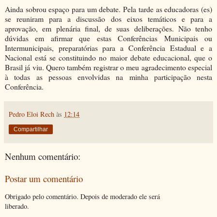
Ainda sobrou espaço para um debate. Pela tarde as educadoras (es)
se reuniram para a discussão dos eixos temáticos e para a
aprovação, em plenária final, de suas deliberações. Não tenho
dúvidas em afirmar que estas Conferências Municipais ou
Intermunicipais, preparatórias para a Conferência Estadual e a
Nacional está se constituindo no maior debate educacional, que o
Brasil já viu. Quero também registrar o meu agradecimento especial
à todas as pessoas envolvidas na minha participação nesta
Conferência.
Pedro Eloi Rech
às
12:14
Compartilhar
Nenhum comentário:
Postar um comentário
Obrigado pelo comentário. Depois de moderado ele será
liberado.