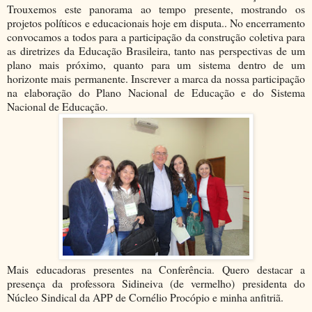
Trouxemos este panorama ao tempo presente, mostrando os
projetos políticos e educacionais hoje em disputa.. No encerramento
convocamos a todos para a participação da construção coletiva para
as diretrizes da Educação Brasileira, tanto nas perspectivas de um
plano mais próximo, quanto para um sistema dentro de um
horizonte mais permanente. Inscrever a marca da nossa participação
na elaboração do Plano Nacional de Educação e do Sistema
Nacional de Educação.
Mais educadoras presentes na Conferência. Quero destacar a
presença da professora Sidineiva (de vermelho) presidenta do
Núcleo Sindical da APP de Cornélio Procópio e minha anfitriã.