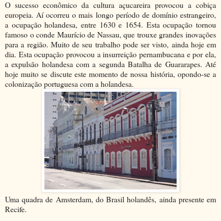
O sucesso econômico da cultura açucareira provocou a cobiça
europeia. Aí ocorreu o mais longo período de domínio estrangeiro,
a ocupação holandesa, entre 1630 e 1654. Esta ocupação tornou
famoso o conde Maurício de Nassau, que trouxe grandes inovações
para a região. Muito de seu trabalho pode ser visto, ainda hoje em
dia. Esta ocupação provocou a insurreição pernambucana e por ela,
a expulsão holandesa com a segunda Batalha de Guararapes. Até
hoje muito se discute este momento de nossa história, opondo-se a
colonização portuguesa com a holandesa.
Uma quadra de Amsterdam, do Brasil holandês, ainda presente em
Recife.