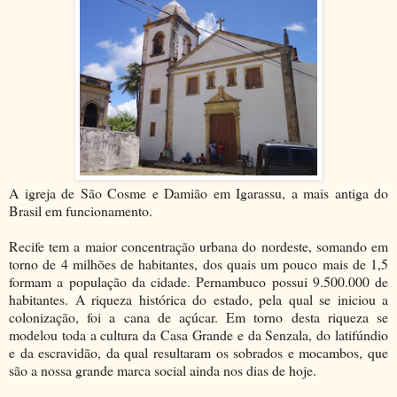
A igreja de São Cosme e Damião em Igarassu, a mais antiga do
Brasil em funcionamento.
Recife tem a maior concentração urbana do nordeste, somando em
torno de 4 milhões de habitantes, dos quais um pouco mais de 1,5
formam a população da cidade. Pernambuco possui 9.500.000 de
habitantes. A riqueza histórica do estado, pela qual se iniciou a
colonização, foi a cana de açúcar. Em torno desta riqueza se
modelou toda a cultura da Casa Grande e da Senzala, do latifúndio
e da escravidão, da qual resultaram os sobrados e mocambos, que
são a nossa grande marca social ainda nos dias de hoje.