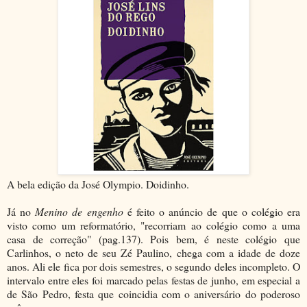
A bela edição da José Olympio. Doidinho.
Já no
Menino de engenho
é feito o anúncio de que o colégio era
visto como um reformatório, "recorriam ao colégio como a uma
casa de correção" (pag.137). Pois bem, é neste colégio que
Carlinhos, o neto de seu Zé Paulino, chega com a idade de doze
anos. Ali ele fica por dois semestres, o segundo deles incompleto. O
intervalo entre eles foi marcado pelas festas de junho, em especial a
de São Pedro, festa que coincidia com o aniversário do poderoso