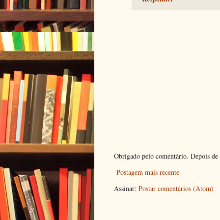
Obrigado pelo comentário. Depois de 
Postagem mais recente
Assinar:
Postar comentários (Atom)