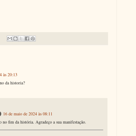
4 às 20:13
no da historia?
16 de maio de 2024 às 08:11
o no fim da história. Agradeço a sua manifestação.