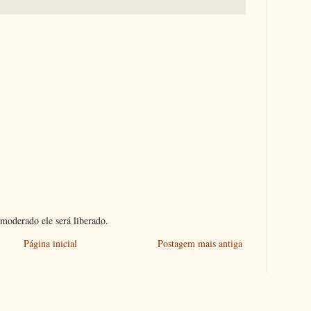
moderado ele será liberado.
Página inicial
Postagem mais antiga