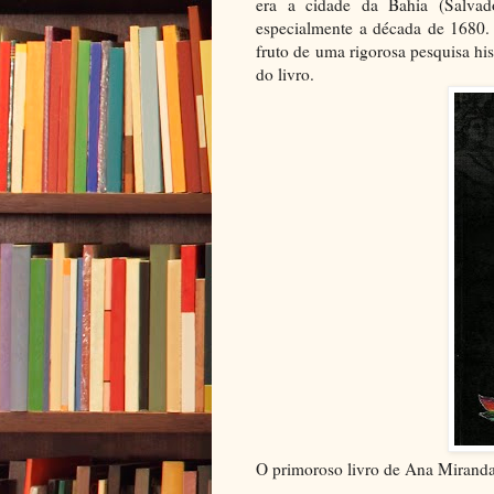
era a cidade da Bahia (Salvado
especialmente a década de 1680.
fruto de uma rigorosa pesquisa his
do livro.
O primoroso livro de Ana Miranda