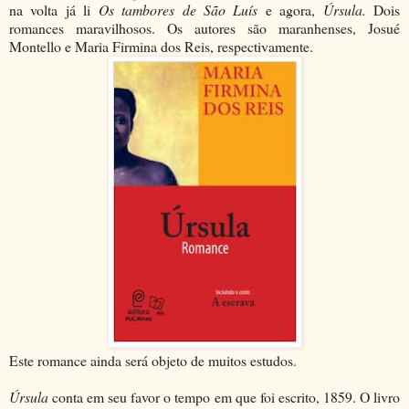
na volta já li
Os tambores de São Luís
e agora,
Úrsula.
Dois
romances
maravilhosos. Os autores são maranhenses, Josué
Montello e Maria Firmina dos Reis, respectivamente.
Este romance ainda será objeto de muitos estudos.
Úrsula
conta em seu favor o tempo em que foi escrito, 1859. O livro