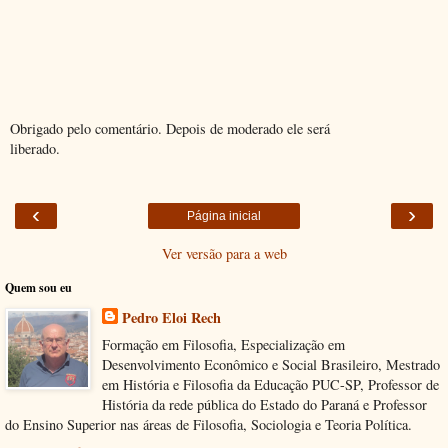
Obrigado pelo comentário. Depois de moderado ele será
liberado.
‹
›
Página inicial
Ver versão para a web
Quem sou eu
Pedro Eloi Rech
Formação em Filosofia, Especialização em
Desenvolvimento Econômico e Social Brasileiro, Mestrado
em História e Filosofia da Educação PUC-SP, Professor de
História da rede pública do Estado do Paraná e Professor
do Ensino Superior nas áreas de Filosofia, Sociologia e Teoria Política.