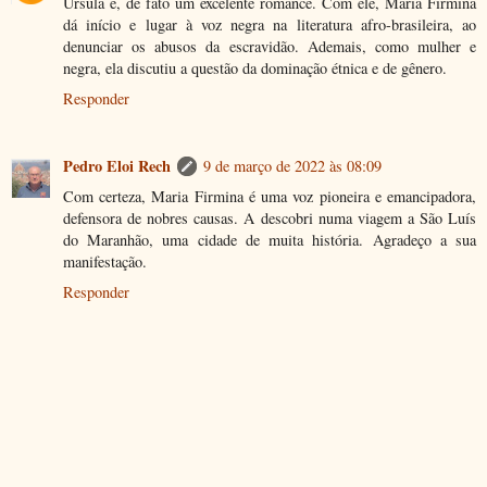
Úrsula é, de fato um excelente romance. Com ele, Maria Firmina
dá início e lugar à voz negra na literatura afro-brasileira, ao
denunciar os abusos da escravidão. Ademais, como mulher e
negra, ela discutiu a questão da dominação étnica e de gênero.
Responder
Pedro Eloi Rech
9 de março de 2022 às 08:09
Com certeza, Maria Firmina é uma voz pioneira e emancipadora,
defensora de nobres causas. A descobri numa viagem a São Luís
do Maranhão, uma cidade de muita história. Agradeço a sua
manifestação.
Responder