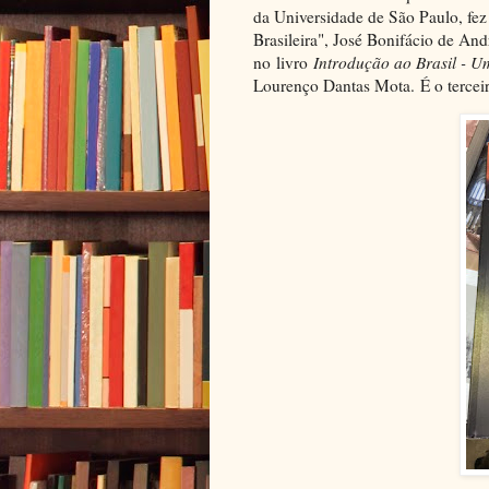
da Universidade de São Paulo, fez
Brasileira", José Bonifácio de And
no livro
Introdução ao Brasil - U
Lourenço Dantas Mota. É o terceir