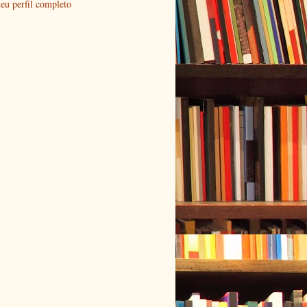
eu perfil completo