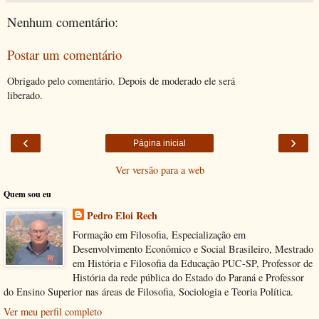
Nenhum comentário:
Postar um comentário
Obrigado pelo comentário. Depois de moderado ele será
liberado.
‹
›
Página inicial
Ver versão para a web
Quem sou eu
Pedro Eloi Rech
Formação em Filosofia, Especialização em
Desenvolvimento Econômico e Social Brasileiro, Mestrado
em História e Filosofia da Educação PUC-SP, Professor de
História da rede pública do Estado do Paraná e Professor
do Ensino Superior nas áreas de Filosofia, Sociologia e Teoria Política.
Ver meu perfil completo