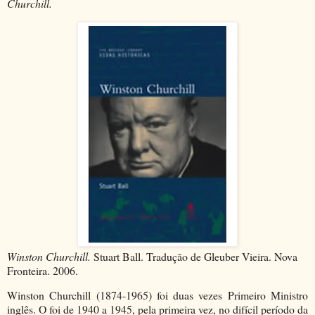
Churchill.
Winston Churchill.
Stuart Ball. Tradução de Gleuber Vieira. Nova
Fronteira. 2006.
Winston Churchill (1874-1965) foi duas vezes Primeiro Ministro
inglês. O foi de 1940 a 1945, pela primeira vez, no difícil período da