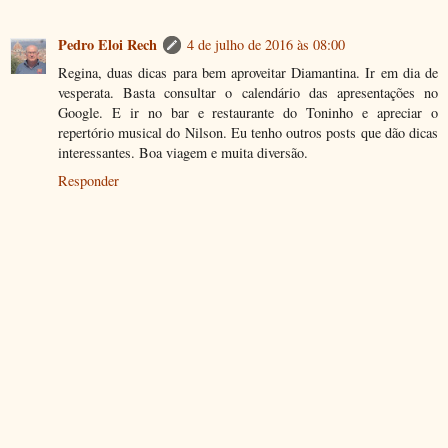
Pedro Eloi Rech
4 de julho de 2016 às 08:00
Regina, duas dicas para bem aproveitar Diamantina. Ir em dia de
vesperata. Basta consultar o calendário das apresentações no
Google. E ir no bar e restaurante do Toninho e apreciar o
repertório musical do Nilson. Eu tenho outros posts que dão dicas
interessantes. Boa viagem e muita diversão.
Responder