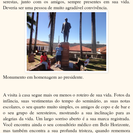
serestas, junto com os amigos, sempre presentes em sua vida.
Deveria ser uma pessoa de muito agradável convivência.
Monumento em homenagem ao presidente.
A visita à casa segue mais ou menos o roteiro de sua vida. Fotos da
infância, suas vestimentas do tempo do seminário, as suas notas
escolares, o seu quarto muito simples, os amigos de copo e de bar e
o seu grupo de seresteiros, mostrando a sua inclinação para as
alegrias da vida. Um largo sorriso aberto é a sua marca registrada.
Você encontra ainda o seu consultório médico em Belo Horizonte,
mas também encontra a sua profunda tristeza, quando rememora