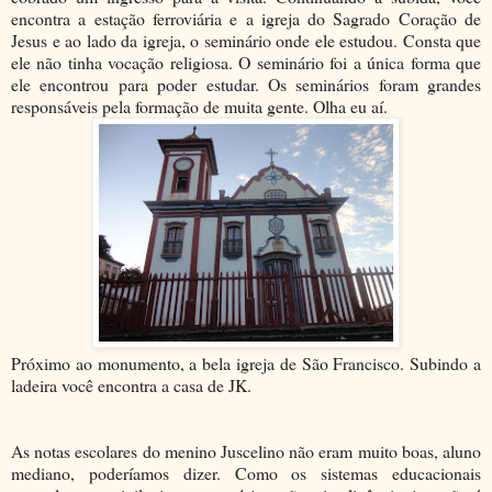
encontra a estação ferroviária e a igreja do Sagrado Coração de
Jesus e ao lado da igreja, o seminário onde ele estudou. Consta que
ele não tinha vocação religiosa. O seminário foi a única forma que
ele encontrou para poder estudar. Os seminários foram grandes
responsáveis pela formação de muita gente. Olha eu aí.
Próximo ao monumento, a bela igreja de São Francisco. Subindo a
ladeira você encontra a casa de JK.
As notas escolares do menino Juscelino não eram muito boas, aluno
mediano, poderíamos dizer. Como os sistemas educacionais