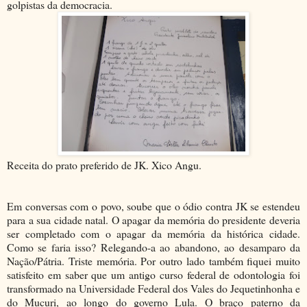
golpistas da democracia.
Receita do prato preferido de JK. Xico Angu.
Em conversas com o povo, soube que o ódio contra JK se estendeu
para a sua cidade natal. O apagar da memória do presidente deveria
ser completado com o apagar da memória da histórica cidade.
Como se faria isso? Relegando-a ao abandono, ao desamparo da
Nação/Pátria. Triste memória. Por outro lado também fiquei muito
satisfeito em saber que um antigo curso federal de odontologia foi
transformado na Universidade Federal dos Vales do Jequetinhonha e
do Mucuri, ao longo do governo Lula. O braço paterno da