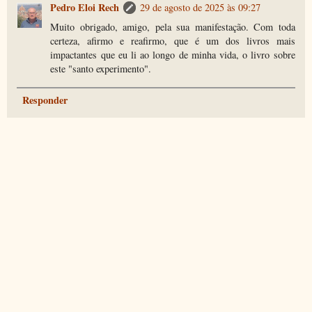
Pedro Eloi Rech
29 de agosto de 2025 às 09:27
Muito obrigado, amigo, pela sua manifestação. Com toda
certeza, afirmo e reafirmo, que é um dos livros mais
impactantes que eu li ao longo de minha vida, o livro sobre
este "santo experimento".
Responder