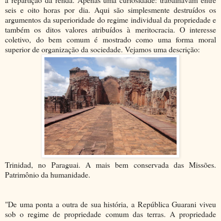
seis e oito horas por dia. Aqui são simplesmente destruídos os
argumentos da superioridade do regime individual da propriedade e
também os ditos valores atribuídos à meritocracia. O interesse
coletivo, do bem comum é mostrado como uma forma moral
superior de organização da sociedade. Vejamos uma descrição:
Trinidad, no Paraguai. A mais bem conservada das Missões.
Patrimônio da humanidade.
"De uma ponta a outra de sua história, a República Guarani viveu
sob o regime de propriedade comum das terras. A propriedade