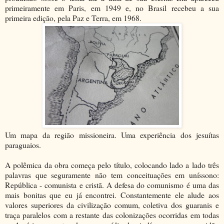
primeiramente em Paris, em 1949 e, no Brasil recebeu a sua
primeira edição, pela Paz e Terra, em 1968.
Um mapa da região missioneira. Uma experiência dos jesuítas
paraguaios.
A polêmica da obra começa pelo título, colocando lado a lado três
palavras que seguramente não tem conceituações em uníssono:
República - comunista e cristã. A defesa do comunismo é uma das
mais bonitas que eu já encontrei. Constantemente ele alude aos
valores superiores da civilização comum, coletiva dos guaranis e
traça paralelos com a restante das colonizações ocorridas em todas