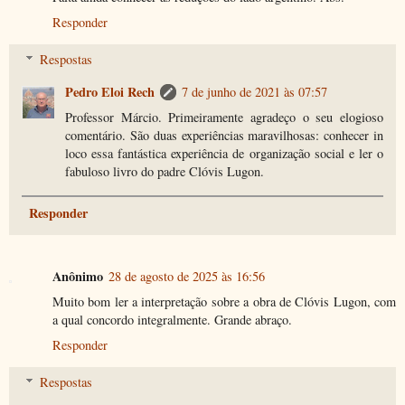
Responder
Respostas
Pedro Eloi Rech
7 de junho de 2021 às 07:57
Professor Márcio. Primeiramente agradeço o seu elogioso
comentário. São duas experiências maravilhosas: conhecer in
loco essa fantástica experiência de organização social e ler o
fabuloso livro do padre Clóvis Lugon.
Responder
Anônimo
28 de agosto de 2025 às 16:56
Muito bom ler a interpretação sobre a obra de Clóvis Lugon, com
a qual concordo integralmente. Grande abraço.
Responder
Respostas