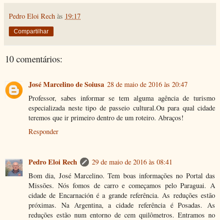
Pedro Eloi Rech
às
19:17
Compartilhar
10 comentários:
José Marcelino de Soiusa
28 de maio de 2016 às 20:47
Professor, sabes informar se tem alguma agência de turismo
especializada neste tipo de passeio cultural.Ou para qual cidade
teremos que ir primeiro dentro de um roteiro. Abraços!
Responder
Pedro Eloi Rech
29 de maio de 2016 às 08:41
Bom dia, José Marcelino. Tem boas informações no Portal das
Missões. Nós fomos de carro e começamos pelo Paraguai. A
cidade de Encarnación é a grande referência. As reduções estão
próximas. Na Argentina, a cidade referência é Posadas. As
reduções estão num entorno de cem quilômetros. Entramos no