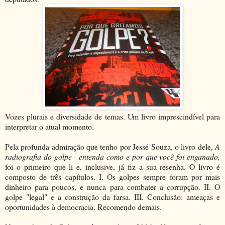
Vozes plurais e diversidade de temas. Um livro imprescindível para
interpretar o atual momento.
Pela profunda admiração que tenho por Jessé Souza, o livro dele,
A
radiografia do golpe - entenda como e por que você foi enganado,
foi o primeiro que li e, inclusive, já fiz a sua resenha. O livro é
composto de três capítulos. I. Os golpes sempre foram por mais
dinheiro para poucos, e nunca para combater a corrupção. II. O
golpe "legal" e a construção da farsa. III. Conclusão: ameaças e
oportunidades à democracia. Recomendo demais.