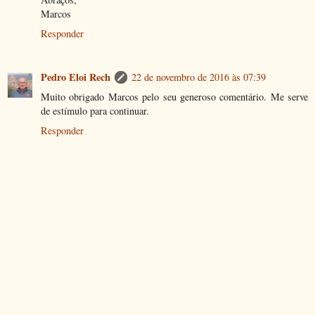
Marcos
Responder
Pedro Eloi Rech
22 de novembro de 2016 às 07:39
Muito obrigado Marcos pelo seu generoso comentário. Me serve
de estímulo para continuar.
Responder