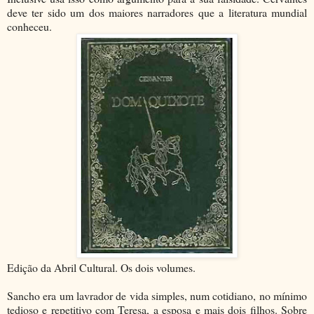
deve ter sido um dos maiores narradores que a literatura mundial
conheceu.
Edição da Abril Cultural. Os dois volumes.
Sancho era um lavrador de vida simples, num cotidiano, no mínimo
tedioso e repetitivo com Teresa, a esposa e mais dois filhos. Sobre