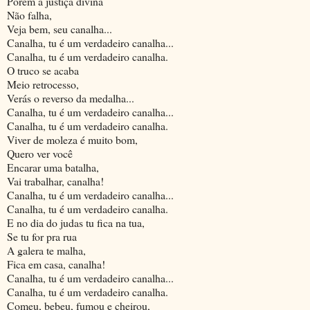
Porém a justiça divina
Não falha,
Veja bem, seu canalha...
Canalha, tu é um verdadeiro canalha...
Canalha, tu é um verdadeiro canalha.
O truco se acaba
Meio retrocesso,
Verás o reverso da medalha...
Canalha, tu é um verdadeiro canalha...
Canalha, tu é um verdadeiro canalha.
Viver de moleza é muito bom,
Quero ver você
Encarar uma batalha,
Vai trabalhar, canalha!
Canalha, tu é um verdadeiro canalha...
Canalha, tu é um verdadeiro canalha.
E no dia do judas tu fica na tua,
Se tu for pra rua
A galera te malha,
Fica em casa, canalha!
Canalha, tu é um verdadeiro canalha...
Canalha, tu é um verdadeiro canalha.
Comeu, bebeu, fumou e cheirou,