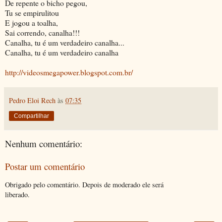
De repente o bicho pegou,
Tu se empirulitou
E jogou a toalha,
Sai correndo, canalha!!!
Canalha, tu é um verdadeiro canalha...
Canalha, tu é um verdadeiro canalha
http://videosmegapower.blogspot.com.br/
Pedro Eloi Rech
às
07:35
Compartilhar
Nenhum comentário:
Postar um comentário
Obrigado pelo comentário. Depois de moderado ele será
liberado.