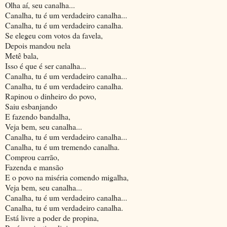
Olha aí, seu canalha...
Canalha, tu é um verdadeiro canalha...
Canalha, tu é um verdadeiro canalha.
Se elegeu com votos da favela,
Depois mandou nela
Metê bala,
Isso é que é ser canalha...
Canalha, tu é um verdadeiro canalha...
Canalha, tu é um verdadeiro canalha.
Rapinou o dinheiro do povo,
Saiu esbanjando
E fazendo bandalha,
Veja bem, seu canalha...
Canalha, tu é um verdadeiro canalha...
Canalha, tu é um tremendo canalha.
Comprou carrão,
Fazenda e mansão
E o povo na miséria comendo migalha,
Veja bem, seu canalha...
Canalha, tu é um verdadeiro canalha...
Canalha, tu é um verdadeiro canalha.
Está livre a poder de propina,