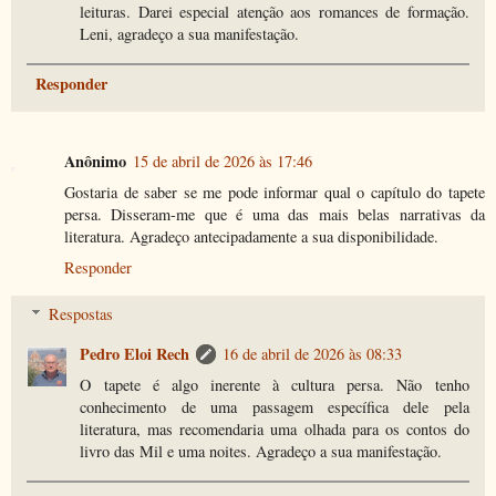
leituras. Darei especial atenção aos romances de formação.
Leni, agradeço a sua manifestação.
Responder
Anônimo
15 de abril de 2026 às 17:46
Gostaria de saber se me pode informar qual o capítulo do tapete
persa. Disseram-me que é uma das mais belas narrativas da
literatura. Agradeço antecipadamente a sua disponibilidade.
Responder
Respostas
Pedro Eloi Rech
16 de abril de 2026 às 08:33
O tapete é algo inerente à cultura persa. Não tenho
conhecimento de uma passagem específica dele pela
literatura, mas recomendaria uma olhada para os contos do
livro das Mil e uma noites. Agradeço a sua manifestação.