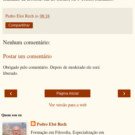
Pedro Eloi Rech
às
08:18
Compartilhar
Nenhum comentário:
Postar um comentário
Obrigado pelo comentário. Depois de moderado ele será
liberado.
‹
›
Página inicial
Ver versão para a web
Quem sou eu
Pedro Eloi Rech
Formação em Filosofia, Especialização em