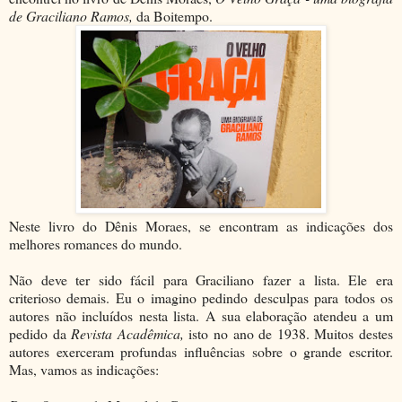
de Graciliano Ramos,
da Boitempo.
Neste livro do Dênis Moraes, se encontram as indicações dos
melhores romances do mundo.
Não deve ter sido fácil para Graciliano fazer a lista. Ele era
criterioso demais. Eu o imagino pedindo desculpas para todos os
autores não incluídos nesta lista. A sua elaboração atendeu a um
pedido da
Revista Acadêmica,
isto no ano de 1938. Muitos destes
autores exerceram profundas influências sobre o grande escritor.
Mas, vamos as indicações: