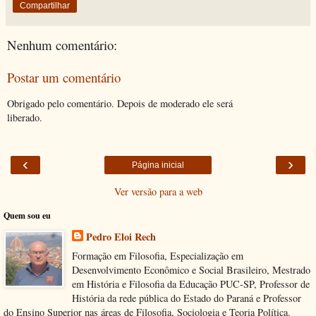
Compartilhar
Nenhum comentário:
Postar um comentário
Obrigado pelo comentário. Depois de moderado ele será
liberado.
‹
›
Página inicial
Ver versão para a web
Quem sou eu
Pedro Eloi Rech
Formação em Filosofia, Especialização em
Desenvolvimento Econômico e Social Brasileiro, Mestrado
em História e Filosofia da Educação PUC-SP, Professor de
História da rede pública do Estado do Paraná e Professor
do Ensino Superior nas áreas de Filosofia, Sociologia e Teoria Política.