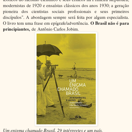
modernistas de 1920 e ensaístas clássicos dos anos 1930; a geração
pioneira dos cientistas sociais profissionais e seus primeiros
discípulos". A abordagem sempre será feita por algum especialista.
O Brasil não é para
O livro tem uma frase em epígrafe/advertência.
principiantes,
de
Antônio Carlos Jobim.
Um enigma chamado Brasil. 29 intérpretes e um país.