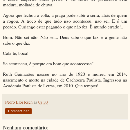
madura, molhada de chuva.
Agora que fechou a volta, a praga pode subir a serra, atrás de quem
a rogou. A troco de que tudo isso aconteceu, não sei. E é um
pecado. Curiango estar pagando o que não fez. Ê mundo errado!..
Bom. Não sei não. Não sei... Deus sabe o que faz, e a gente não
sabe o que diz.
Cala-te, boca!
Se aconteceu, é porque era bom que acontecesse".
Ruth Guimarães nasceu no ano de 1920 e morreu em 2014,
nascimento e morte na cidade de Cachoeira Paulista. Ingressou na
Academia Paulista de Letras, em 2010. Que tempos!
Pedro Eloi Rech
às
08:30
Compartilhar
Nenhum comentário: