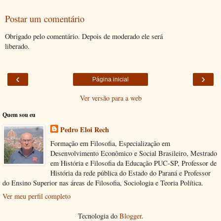
Postar um comentário
Obrigado pelo comentário. Depois de moderado ele será
liberado.
‹
›
Página inicial
Ver versão para a web
Quem sou eu
Pedro Eloi Rech
Formação em Filosofia, Especialização em
Desenvolvimento Econômico e Social Brasileiro, Mestrado
em História e Filosofia da Educação PUC-SP, Professor de
História da rede pública do Estado do Paraná e Professor
do Ensino Superior nas áreas de Filosofia, Sociologia e Teoria Política.
Ver meu perfil completo
Tecnologia do
Blogger
.