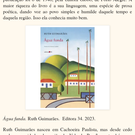
maior riqueza do livro é a sua linguagem, uma espécie de prosa
poética, dando voz ao povo simples e humilde daquele tempo e
daquela região. Isso ela conhecia muito bem.
Água funda.
Ruth Guimarães. Editora 34. 2023.
Ruth Guimarães nasceu em Cachoeira Paulista, mas desde cedo