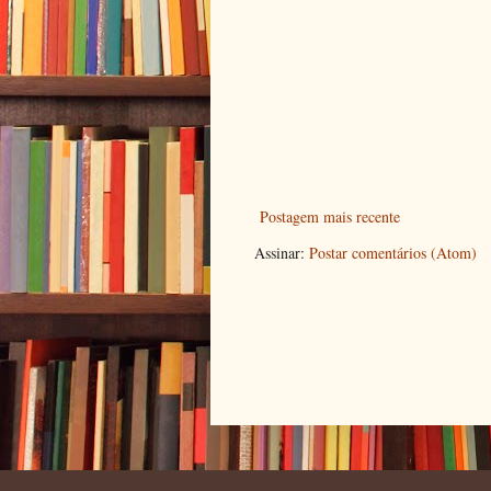
Postagem mais recente
Assinar:
Postar comentários (Atom)