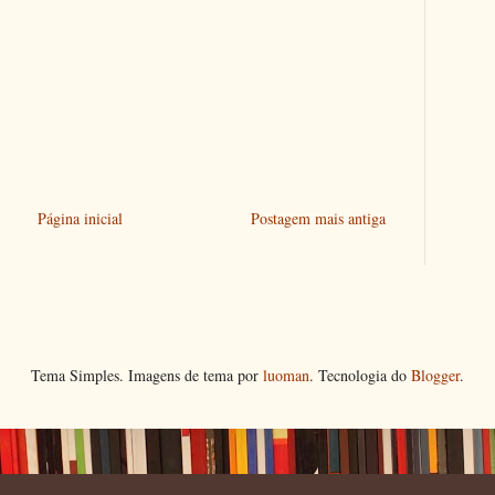
Página inicial
Postagem mais antiga
Tema Simples. Imagens de tema por
luoman
. Tecnologia do
Blogger
.