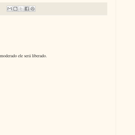
moderado ele será liberado.