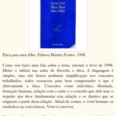
Ética para meu filho. Editora Martins Fontes. 1998.
Como vou fazer uma fala sobre o tema, retomei o livro de 1998.
Muito o utilizei nas aulas de filosofia e ética. A linguagem é
simples, mas não houve nenhuma simplificação nos conceitos
trabalhados, todos essenciais para bem compreender o que é
efetivamente a ética. Conceitos como indivíduo, liberdade,
formação humana, relação com o outro e o conceito que dele tem, o
respeito que deve fundamentar esta relação e os direitos que se
originam a partir desta relação. Afinal de contas, o viver humano se
estabelece na convivência. Viver é conviver.