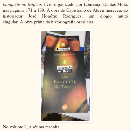
banquete no trópico,
livro organizado por Lourenço Dantas Mota,
nas páginas 171 a 189. A obra de Capistrano de Abreu mereceu, do
historiador José Honório Rodrigues, um elogio muito
singular.
A obra prima da historiografia brasileira
.
No volume I., a sétima resenha.