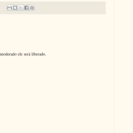
moderado ele será liberado.