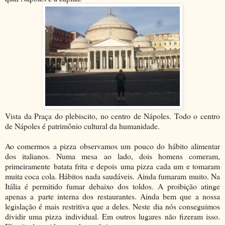
Vista da Praça do plebiscito, no centro de Nápoles. Todo o centro
de Nápoles é patrimônio cultural da humanidade.
Ao comermos a pizza observamos um pouco do hábito alimentar
dos italianos. Numa mesa ao lado, dois homens comeram,
primeiramente batata frita e depois uma pizza cada um e tomaram
muita coca cola. Hábitos nada saudáveis. Ainda fumaram muito. Na
Itália é permitido fumar debaixo dos toldos. A proibição atinge
apenas a parte interna dos restaurantes. Ainda bem que a nossa
legislação é mais restritiva que a deles. Neste dia nós conseguimos
dividir uma pizza individual. Em outros lugares não fizeram isso.