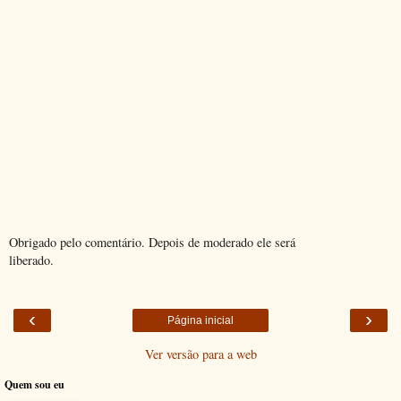
Obrigado pelo comentário. Depois de moderado ele será
liberado.
‹
›
Página inicial
Ver versão para a web
Quem sou eu