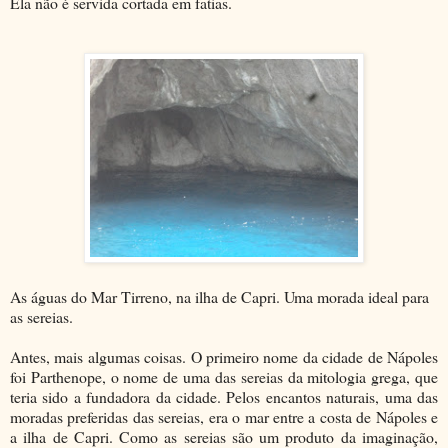
Ela não é servida cortada em fatias.
As águas do Mar Tirreno, na ilha de Capri. Uma morada ideal para
as sereias.
Antes, mais algumas coisas. O primeiro nome da cidade de Nápoles
foi Parthenope, o nome de uma das sereias da mitologia grega, que
teria sido a fundadora da cidade. Pelos encantos naturais, uma das
moradas preferidas das sereias, era o mar entre a costa de Nápoles e
a ilha de Capri. Como as sereias são um produto da imaginação,