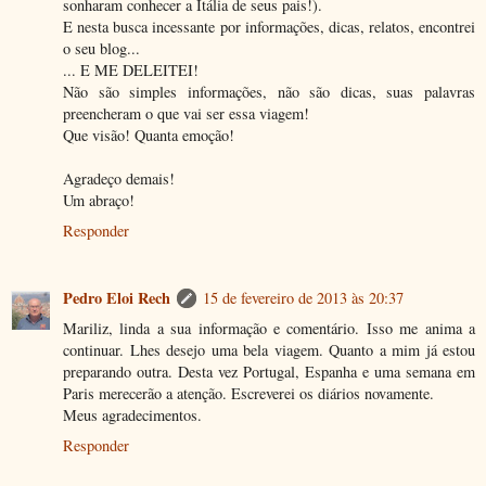
sonharam conhecer a Itália de seus pais!).
E nesta busca incessante por informações, dicas, relatos, encontrei
o seu blog...
... E ME DELEITEI!
Não são simples informações, não são dicas, suas palavras
preencheram o que vai ser essa viagem!
Que visão! Quanta emoção!
Agradeço demais!
Um abraço!
Responder
Pedro Eloi Rech
15 de fevereiro de 2013 às 20:37
Mariliz, linda a sua informação e comentário. Isso me anima a
continuar. Lhes desejo uma bela viagem. Quanto a mim já estou
preparando outra. Desta vez Portugal, Espanha e uma semana em
Paris merecerão a atenção. Escreverei os diários novamente.
Meus agradecimentos.
Responder